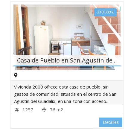
210.000
€
Casa de Pueblo en San Agustín del Guadalix
Vivienda 2000 ofrece esta casa de pueblo, sin
gastos de comunidad, situada en el centro de San
Agustín del Guadalix, en una zona con acceso…
1257
76 m2
Detalles