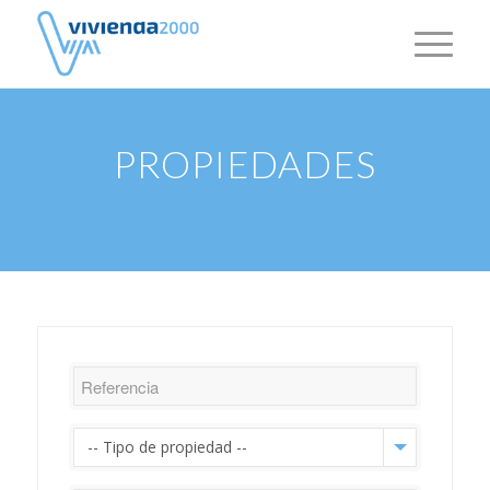
PROPIEDADES
-- Tipo de propiedad --